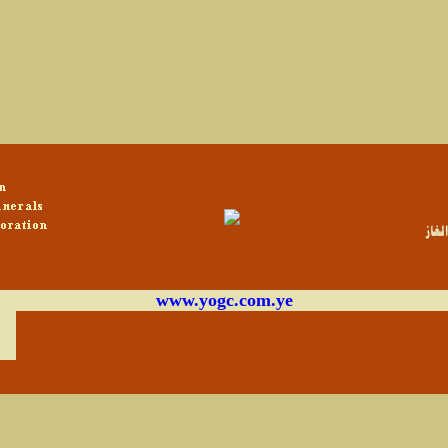
www.yogc.com.ye